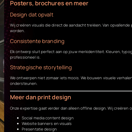
Posters, brochures en meer
Design dat opvalt
Wij creëren visuals die direct de aandacht trekken. Van opvallende
worden.
Consistente branding
Elk ontwerp sluit perfect aan op jouw merkidentiteit. Kleuren, typo
professioneel is.
Strategische storytelling
We ontwerpen niet zomaar iets moois. We bouwen visuele verhale
ondersteunen.
Meer dan print design
Onze expertise gaat verder dan alleen offline design. Wij creëren o
Social media content design
Website banners en visuals
Presentatie design