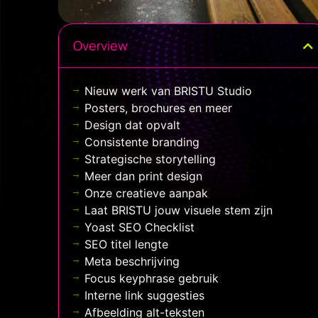
Overview
Nieuw werk van BRISTU Studio
Posters, brochures en meer
Design dat opvalt
Consistente branding
Strategische storytelling
Meer dan print design
Onze creatieve aanpak
Laat BRISTU jouw visuele stem zijn
Yoast SEO Checklist
SEO titel lengte
Meta beschrijving
Focus keyphrase gebruik
Interne link suggesties
Afbeelding alt-teksten