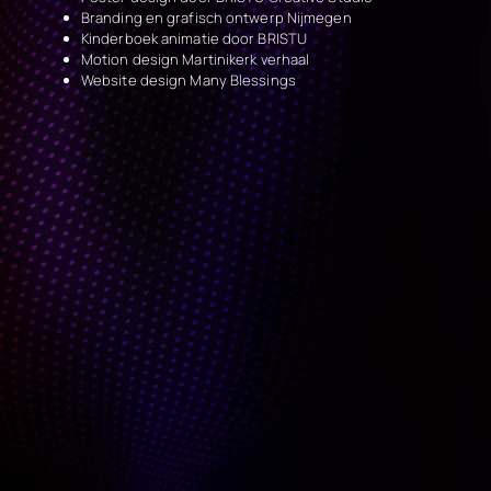
Branding en grafisch ontwerp Nijmegen
Kinderboek animatie door BRISTU
Motion design Martinikerk verhaal
Website design Many Blessings