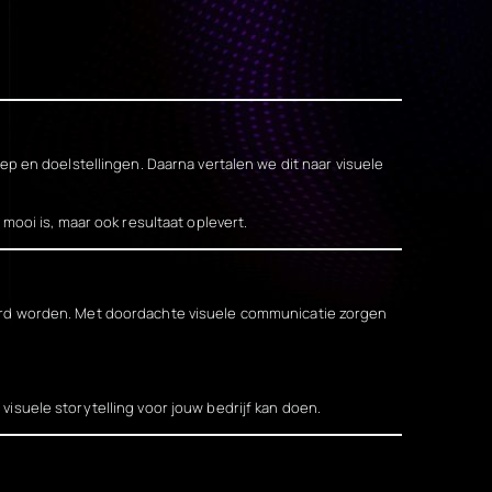
ep en doelstellingen. Daarna vertalen we dit naar visuele
mooi is, maar ook resultaat oplevert.
erd worden. Met doordachte visuele communicatie zorgen
visuele storytelling voor jouw bedrijf kan doen.