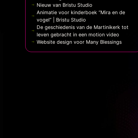
Nieuw van Bristu Studio
Animatie voor kinderboek “Mira en de
vogel” | Bristu Studio
De geschiedenis van de Martinikerk tot
leven gebracht in een motion video
Website design voor Many Blessings