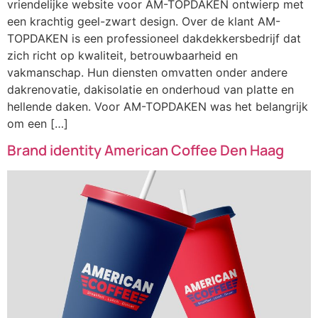
vriendelijke website voor AM-TOPDAKEN ontwierp met
een krachtig geel-zwart design. Over de klant AM-
TOPDAKEN is een professioneel dakdekkersbedrijf dat
zich richt op kwaliteit, betrouwbaarheid en
vakmanschap. Hun diensten omvatten onder andere
dakrenovatie, dakisolatie en onderhoud van platte en
hellende daken. Voor AM-TOPDAKEN was het belangrijk
om een […]
Brand identity American Coffee Den Haag