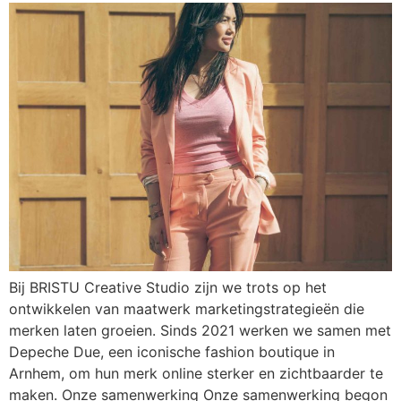
Bij BRISTU Creative Studio zijn we trots op het
ontwikkelen van maatwerk marketingstrategieën die
merken laten groeien. Sinds 2021 werken we samen met
Depeche Due, een iconische fashion boutique in
Arnhem, om hun merk online sterker en zichtbaarder te
maken. Onze samenwerking Onze samenwerking begon