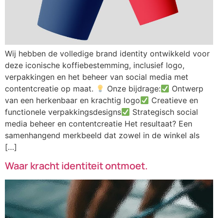
Wij hebben de volledige brand identity ontwikkeld voor
deze iconische koffiebestemming, inclusief logo,
verpakkingen en het beheer van social media met
contentcreatie op maat.
Onze bijdrage:
Ontwerp
van een herkenbaar en krachtig logo
Creatieve en
functionele verpakkingsdesigns
Strategisch social
media beheer en contentcreatie Het resultaat? Een
samenhangend merkbeeld dat zowel in de winkel als
[…]
Waar kracht identiteit ontmoet.