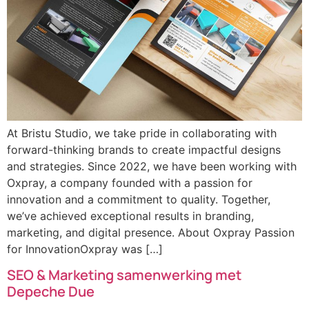
At Bristu Studio, we take pride in collaborating with
forward-thinking brands to create impactful designs
and strategies. Since 2022, we have been working with
Oxpray, a company founded with a passion for
innovation and a commitment to quality. Together,
we’ve achieved exceptional results in branding,
marketing, and digital presence. About Oxpray Passion
for InnovationOxpray was […]
SEO & Marketing samenwerking met
Depeche Due