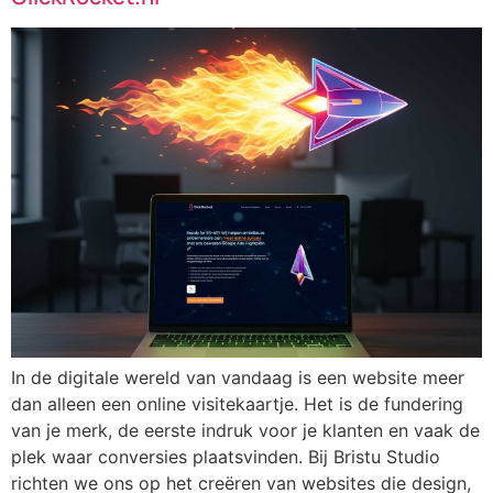
In de digitale wereld van vandaag is een website meer
dan alleen een online visitekaartje. Het is de fundering
van je merk, de eerste indruk voor je klanten en vaak de
plek waar conversies plaatsvinden. Bij Bristu Studio
richten we ons op het creëren van websites die design,