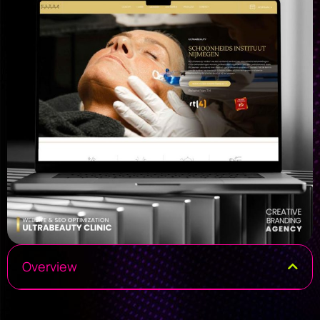
Overview