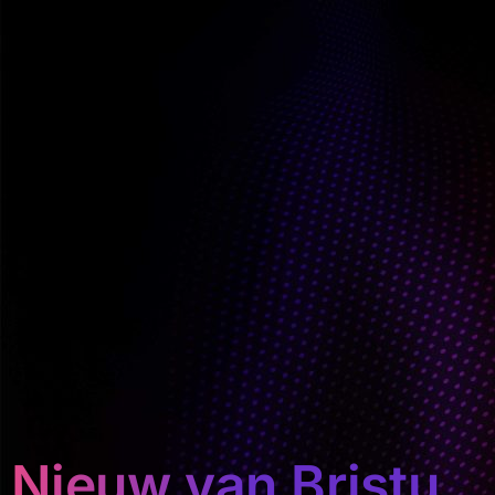
Nieuw van Bristu