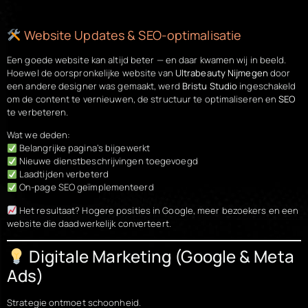
Website Updates & SEO-optimalisatie
Een goede website kan altijd beter — en daar kwamen wij in beeld.
Hoewel de oorspronkelijke website van
Ultrabeauty Nijmegen
door
een andere designer was gemaakt, werd
Bristu Studio
ingeschakeld
om de content te vernieuwen, de structuur te optimaliseren en
SEO
te verbeteren.
Wat we deden:
Belangrijke pagina’s bijgewerkt
Nieuwe dienstbeschrijvingen toegevoegd
Laadtijden verbeterd
On-page SEO geïmplementeerd
Het resultaat? Hogere posities in Google, meer bezoekers en een
website die daadwerkelijk converteert.
Digitale Marketing (Google & Meta
Ads)
Strategie ontmoet schoonheid.