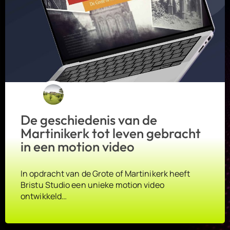
De geschiedenis van de
Martinikerk tot leven gebracht
in een motion video
In opdracht van de Grote of Martinikerk heeft
Bristu Studio een unieke motion video
ontwikkeld…