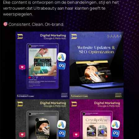
Elke content is ontworpen om de behandelingen, stijl en het
vertrouwen dat Ultrabeauty aan haar klanten geeft te
weerspiegelen.
Consistent. Clean. On-brand.