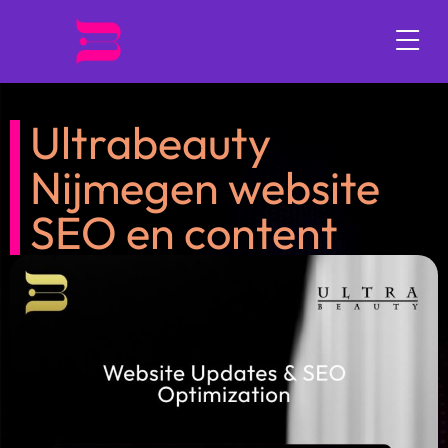
Ultrabeauty
Nijmegen website
SEO en content