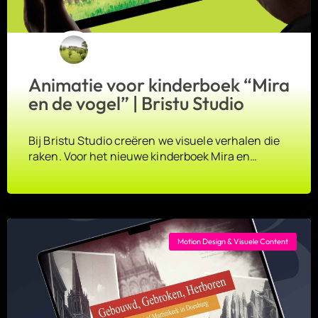
Animatie voor kinderboek “Mira
en de vogel” | Bristu Studio
Bij Bristu Studio creëren we visuele verhalen die
raken. Voor het nieuwe kinderboek Mira en…
Motion Design & Visuele Content